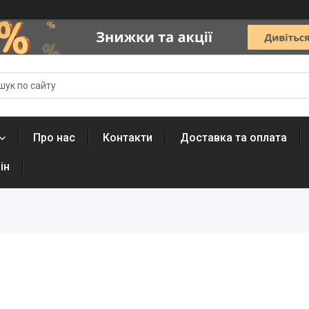
Про нас
Контакти
Доставка та оплата
ін