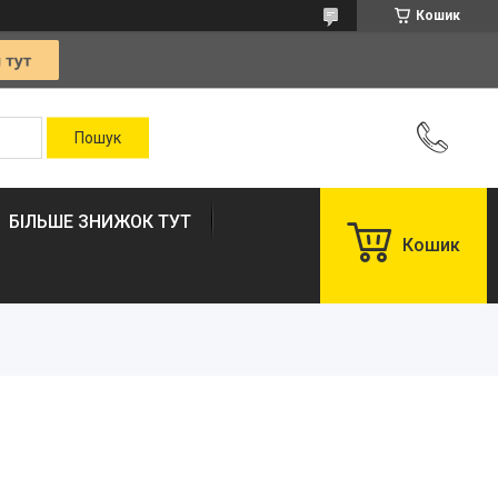
Кошик
БІЛЬШЕ ЗНИЖОК ТУТ
Кошик