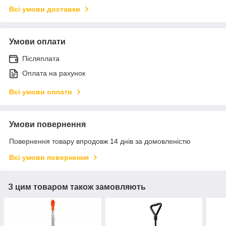
Всі умови доставки
Умови оплати
Післяплата
Оплата на рахунок
Всі умови оплати
Умови повернення
Повернення товару впродовж 14 днів за домовленістю
Всі умови повернення
З цим товаром також замовляють