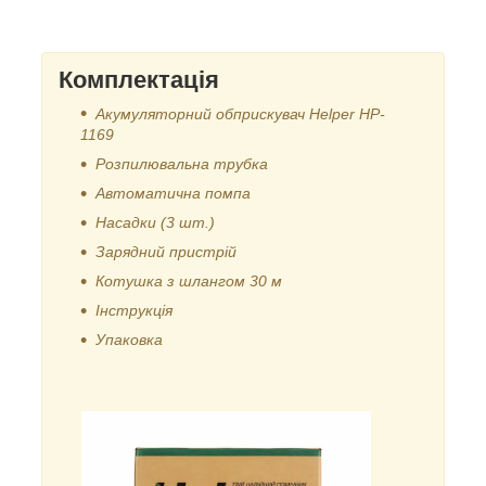
Комплектація
Акумуляторний обприскувач Helper HP-
1169
Розпилювальна трубка
Автоматична помпа
Насадки (3 шт.)
Зарядний пристрій
Котушка з шлангом 30 м
Інструкція
Упаковка