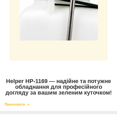
Helper HP-1169 — надійне та потужне
обладнання для професійного
догляду за вашим зеленим куточком!
Приховати