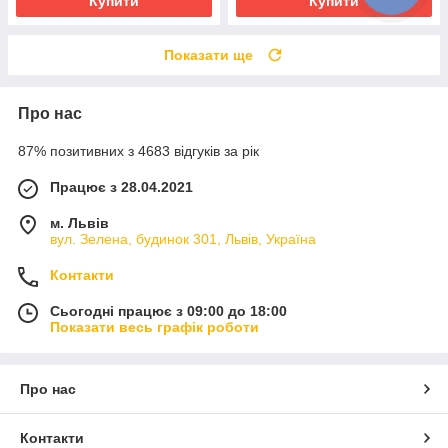
Купити
Купити
Показати ще
Про нас
87% позитивних з 4683 відгуків за рік
Працює з 28.04.2021
м. Львів
вул. Зелена, будинок 301, Львів, Україна
Контакти
Сьогодні працює з 09:00 до 18:00
Показати весь графік роботи
Про нас
Контакти