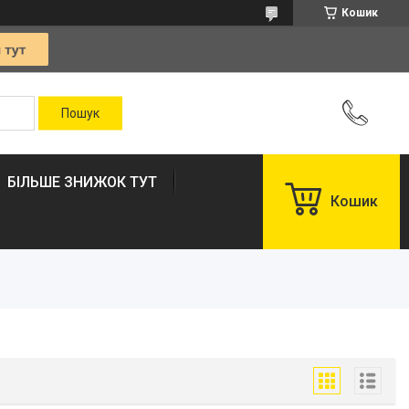
Кошик
БІЛЬШЕ ЗНИЖОК ТУТ
Кошик