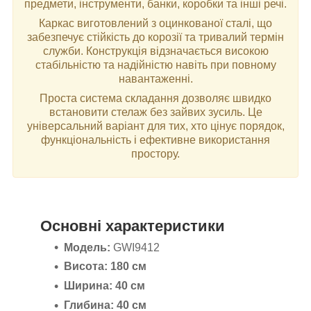
предмети, інструменти, банки, коробки та інші речі.
Каркас виготовлений з оцинкованої сталі, що
забезпечує стійкість до корозії та тривалий термін
служби. Конструкція відзначається високою
стабільністю та надійністю навіть при повному
навантаженні.
Проста система складання дозволяє швидко
встановити стелаж без зайвих зусиль. Це
універсальний варіант для тих, хто цінує порядок,
функціональність і ефективне використання
простору.
Основні характеристики
Модель:
GWI9412
Висота:
180 см
Ширина:
40 см
Глибина:
40 см