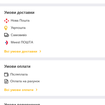
Умови доставки
Нова Пошта
Укрпошта
Самовивіз
Meest ПОШТА
Всі умови доставки
Умови оплати
Післяплата
Оплата на рахунок
Всі умови оплати
Умови повернення