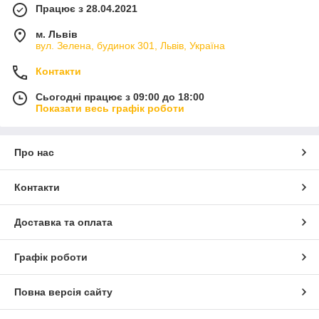
Працює з 28.04.2021
м. Львів
вул. Зелена, будинок 301, Львів, Україна
Контакти
Сьогодні працює з 09:00 до 18:00
Показати весь графік роботи
Про нас
Контакти
Доставка та оплата
Графік роботи
Повна версія сайту