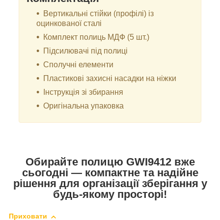
Вертикальні стійки (профілі) із
оцинкованої сталі
Комплект полиць МДФ (5 шт.)
Підсилювачі під полиці
Сполучні елементи
Пластикові захисні насадки на ніжки
Інструкція зі збирання
Оригінальна упаковка
Обирайте полицю GWI9412 вже
сьогодні — компактне та надійне
рішення для організації зберігання у
будь-якому просторі!
Приховати