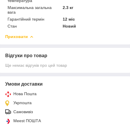
температура
Максимальна загальна
2.3 кг
вага
Гарантійний термін
12 міс
Стан
Новий
Приховати
Відгуки про товар
Ще немає відгуків про цей товар
Умови доставки
Нова Пошта
Укрпошта
Самовивіз
Meest ПОШТА