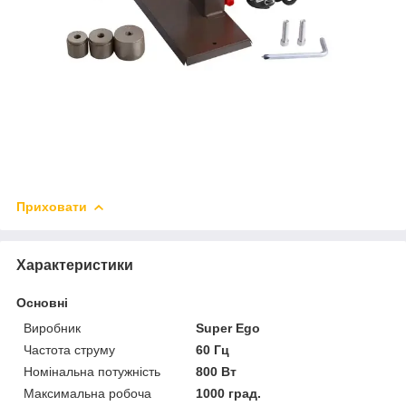
Приховати
Характеристики
Основні
Виробник
Super Ego
Частота струму
60 Гц
Номінальна потужність
800 Вт
Максимальна робоча
1000 град.