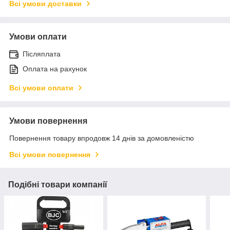
Всі умови доставки
Умови оплати
Післяплата
Оплата на рахунок
Всі умови оплати
Умови повернення
Повернення товару впродовж 14 днів за домовленістю
Всі умови повернення
Подібні товари компанії