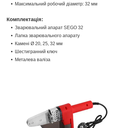
Максимальний робочий діаметр: 32 мм
Комплектація:
Зварювальний апарат SEGO 32
Лапка зварювального апарату
Камені
Ø
20, 25, 32 мм
Шестигранний ключ
Металева валіза