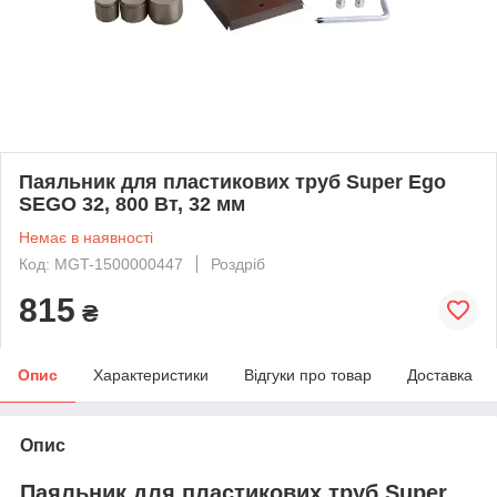
Паяльник для пластикових труб Super Ego
SEGO 32, 800 Вт, 32 мм
Немає в наявності
Код: MGT-1500000447
Роздріб
815
₴
Опис
Характеристики
Відгуки про товар
Доставка
Опис
Паяльник для пластикових труб Super