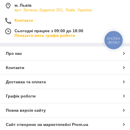
м. Львів
вул. Зелена, будинок 301, Львів, Україна
Контакти
Сьогодні працює з 09:00 до 18:00
Показати весь графік роботи
КНОПКА
ЗВ'ЯЗКУ
Про нас
Контакти
Доставка та оплата
Графік роботи
Повна версія сайту
Сайт створено на маркетплейсі
Prom.ua