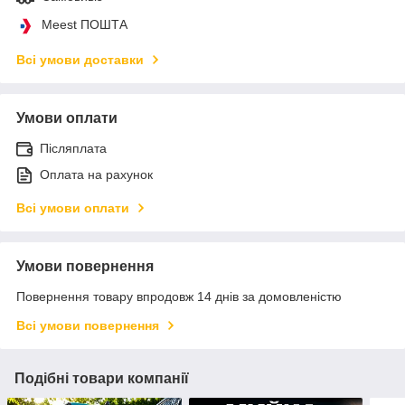
Meest ПОШТА
Всі умови доставки
Умови оплати
Післяплата
Оплата на рахунок
Всі умови оплати
Умови повернення
Повернення товару впродовж 14 днів за домовленістю
Всі умови повернення
Подібні товари компанії