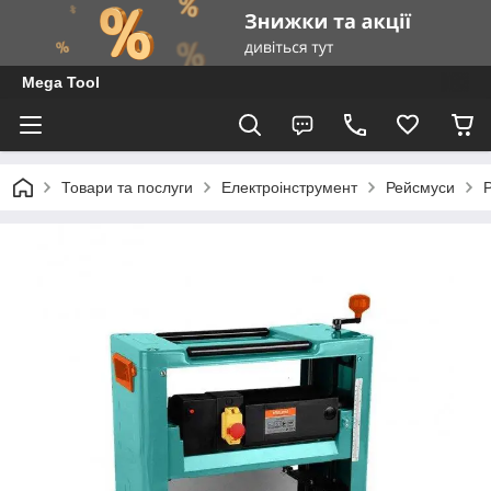
Mega Tool
Товари та послуги
Електроінструмент
Рейсмуси