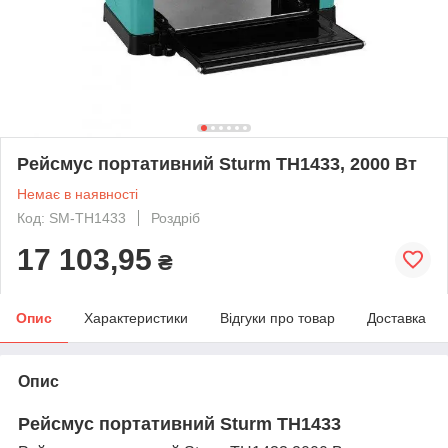
Рейсмус портативний Sturm TH1433, 2000 Вт
Немає в наявності
Код: SM-TH1433
Роздріб
17 103,95
₴
Опис
Характеристики
Відгуки про товар
Доставка
Опис
Рейсмус портативний Sturm TH1433